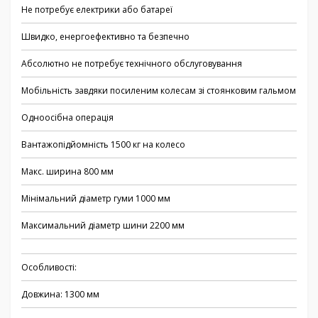
Не потребує електрики або батареї
Швидко, енергоефективно та безпечно
Абсолютно не потребує технічного обслуговування
Мобільність завдяки посиленим колесам зі стоянковим гальмом
Одноосібна операція
Вантажопідйомність 1500 кг на колесо
Макс. ширина 800 мм
Мінімальний діаметр гуми 1000 мм
Максимальний діаметр шини 2200 мм
Особливості:
Довжина: 1300 мм