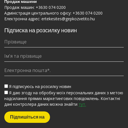
Продаж машини
Продаж машин:
+3630 074 0200
Адміністрація центрального офісу:
+3630 074 0200
Електронна адрес:
ertekesites@gepkozvetito.hu
Підписка на розсилку новин
Я підписуюсь на розсилку новин
Я даю згоду на обробку моїх персональних даних з метою
надсилання прямих маркетингових повідомлень. Контактні
дані контролера даних можна знайти
тут.