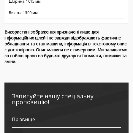
Ширина: 1015 мм
Висота: 1500 мм
Використані зображення призначені лише для
інформаційних цілей і не завжди відображають фактичне
обладнання та стан машини, інформація в текстовому описі
є достовірною. Опис машини не є вичерпним. Ми залишаємо
за собою право на будь-які друкарські помилки, помилки та
зміни.
Запитуйте нашу спеціальну
пропозицію!