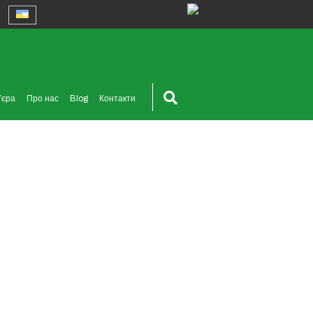
’єра
Про нас
Blog
Контакти