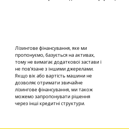
Лізингове фінансування, яке ми
пропонуємо, базується на активах,
тому не вимагає додаткової застави і
не пов’язане з іншими джерелами.
Якщо вік або вартість машини не
дозволяє отримати звичайне
лізингове фінансування, ми також
можемо запропонувати рішення
через інші кредитні структури.