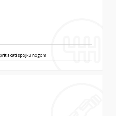
 pritiskati spojku nogom