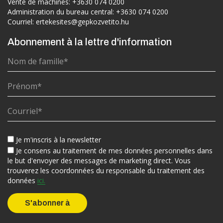
Vente de machines:
+3630 074 0200
Administration du bureau central:
+3630 074 0200
Courriel:
ertekesites@gepkozvetito.hu
Abonnement à la lettre d'information
Je m'inscris à la newsletter
Je consens au traitement de mes données personnelles dans
le but d'envoyer des messages de marketing direct. Vous
trouverez les coordonnées du responsable du traitement des
données
ici.