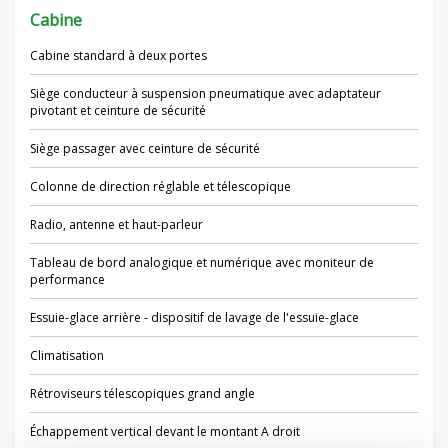
Cabine
Cabine standard à deux portes
Siège conducteur à suspension pneumatique avec adaptateur
pivotant et ceinture de sécurité
Siège passager avec ceinture de sécurité
Colonne de direction réglable et télescopique
Radio, antenne et haut-parleur
Tableau de bord analogique et numérique avec moniteur de
performance
Essuie-glace arrière - dispositif de lavage de l'essuie-glace
Climatisation
Rétroviseurs télescopiques grand angle
Échappement vertical devant le montant A droit