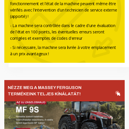
fonctionnement et l'état de la machine peuvent même être
vérifiés avec l'intervention d'un technicien de service externe
(apporté) !
- La ​​machine sera contrôlée dans le cadre d'une évaluation
de l'état en 100 points, les éventuelles erreurs seront
corrigées et exemptes de codes d'erreur
- Si nécessaire, la machine sera livrée à votre emplacement
à un prix avantageux !
NÉZZE MEG A MASSEY FERGUSON
TERMÉKEINK TELJES KÍNÁLATÁT!