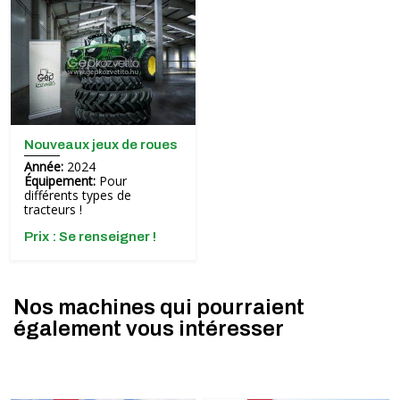
Nouveaux jeux de roues
Année:
2024
Équipement:
Pour
différents types de
tracteurs !
Prix ​​: Se renseigner !
Nos machines qui pourraient
également vous intéresser