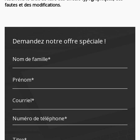
fautes et des modifications.
Demandez notre offre spéciale !