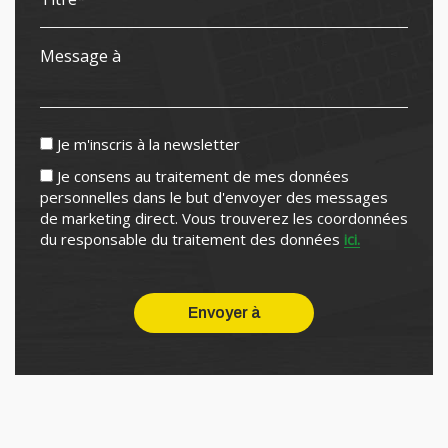
Je m'inscris à la newsletter
Je consens au traitement de mes données
personnelles dans le but d'envoyer des messages
de marketing direct. Vous trouverez les coordonnées
du responsable du traitement des données
ici.