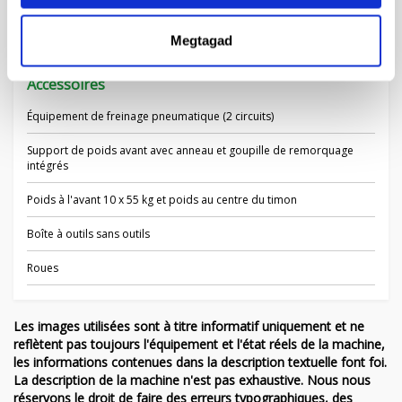
Connecteur électrique supplémentaire
Megtagad
Accessoires
Équipement de freinage pneumatique (2 circuits)
Support de poids avant avec anneau et goupille de remorquage
intégrés
Poids à l'avant 10 x 55 kg et poids au centre du timon
Boîte à outils sans outils
Roues
Les images utilisées sont à titre informatif uniquement et ne
reflètent pas toujours l'équipement et l'état réels de la machine,
les informations contenues dans la description textuelle font foi.
La description de la machine n'est pas exhaustive. Nous nous
réservons le droit de faire des erreurs typographiques, des