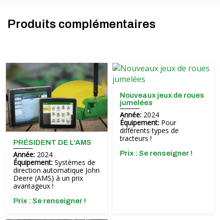
Produits complémentaires
Nouveaux jeux de roues
jumelées
Année:
2024
Équipement:
Pour
différents types de
tracteurs !
PRÉSIDENT DE L’AMS
Prix ​​: Se renseigner !
Année:
2024
Équipement:
Systèmes de
direction automatique John
Deere (AMS) à un prix
avantageux !
Prix ​​: Se renseigner !