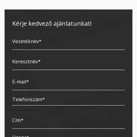
Kérje kedvező ajánlatunkat!