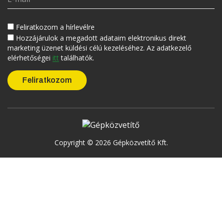
Feliratkozom a hírlevélre
Hozzájárulok a megadott adataim elektronikus direkt
marketing üzenet küldési célú kezeléséhez. Az adatkezelő
elérhetőségei
itt
találhatók.
Copyright © 2026 Gépközvetítő Kft.