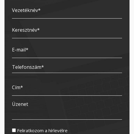
Feliratkozom a hírlevélre