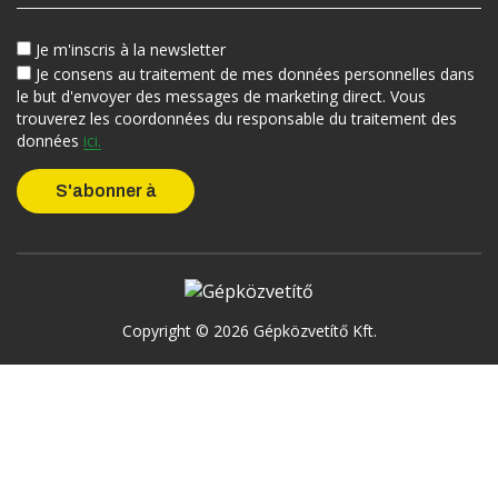
Je m'inscris à la newsletter
Je consens au traitement de mes données personnelles dans
le but d'envoyer des messages de marketing direct. Vous
trouverez les coordonnées du responsable du traitement des
données
ici.
Copyright © 2026 Gépközvetítő Kft.