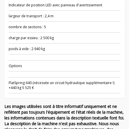
Indicateur de position LED avec panneau d'avertissement
largeur de transport : 2,4 m
nombre de sections : 5
charge par essieu : 2 500 kg
poids à vide : 2.940 kg
Options
FlatSpring 640 (nécessite un circuit hydraulique supplémentaire !)
+440 kg 5 525 €
Les images utilisées sont à titre informatif uniquement et ne
reflètent pas toujours l'équipement et l'état réels de la machine,
les informations contenues dans la description textuelle font foi.
La description de la machine n'est pas exhaustive. Nous nous