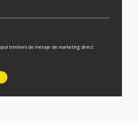
pul trimiterii de mesaje de marketing direct.