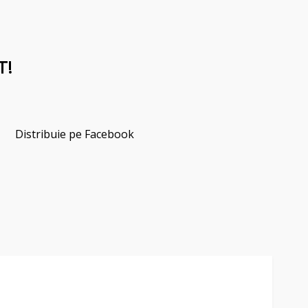
T!
Distribuie pe Facebook