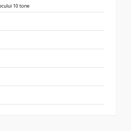
ocului 10 tone