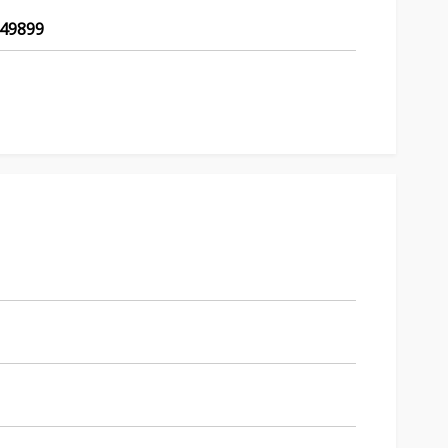
49899