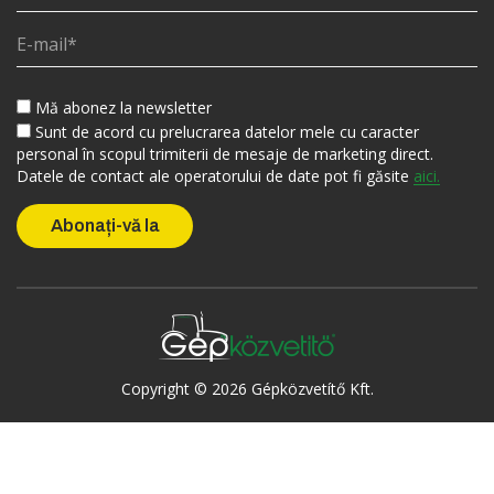
Mă abonez la newsletter
Sunt de acord cu prelucrarea datelor mele cu caracter
personal în scopul trimiterii de mesaje de marketing direct.
Datele de contact ale operatorului de date pot fi găsite
aici.
Copyright © 2026 Gépközvetítő Kft.