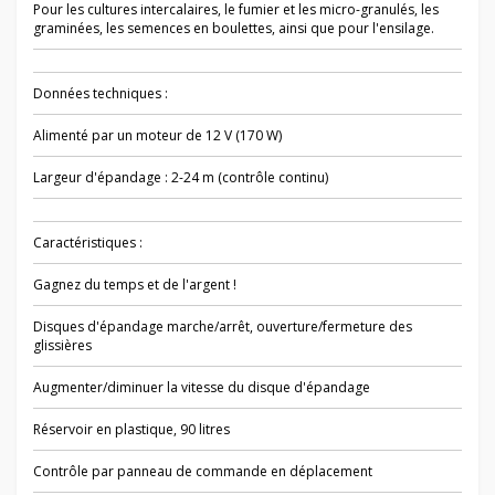
Pour les cultures intercalaires, le fumier et les micro-granulés, les
graminées, les semences en boulettes, ainsi que pour l'ensilage.
Données techniques :
Alimenté par un moteur de 12 V (170 W)
Largeur d'épandage : 2-24 m (contrôle continu)
Caractéristiques :
Gagnez du temps et de l'argent !
Disques d'épandage marche/arrêt, ouverture/fermeture des
glissières
Augmenter/diminuer la vitesse du disque d'épandage
Réservoir en plastique, 90 litres
Contrôle par panneau de commande en déplacement