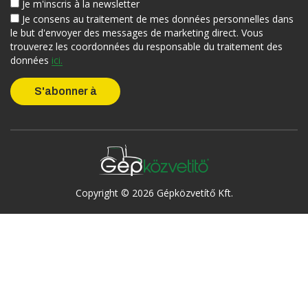
Je m'inscris à la newsletter
Je consens au traitement de mes données personnelles dans
le but d'envoyer des messages de marketing direct. Vous
trouverez les coordonnées du responsable du traitement des
données
ici.
Copyright © 2026 Gépközvetítő Kft.