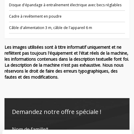
Disque d'épandage à entraînement électrique avec becs réglables
Cadre à revêtement en poudre
Câble d'alimentation 3 m, câble de l'appareil 6 m
Les images utilisées sont à titre informatif uniquement et ne
reflètent pas toujours l'équipement et l'état réels de la machine,
les informations contenues dans la description textuelle font foi.
La description de la machine n'est pas exhaustive. Nous nous
réservons le droit de faire des erreurs typographiques, des
fautes et des modifications.
Demandez notre offre spéciale !