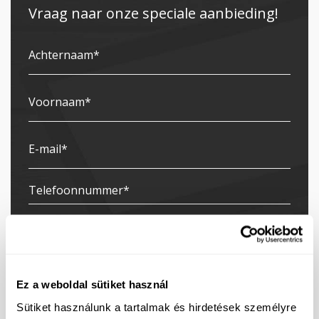
Vraag naar onze speciale aanbieding!
Ez a weboldal sütiket használ
Sütiket használunk a tartalmak és hirdetések személyre