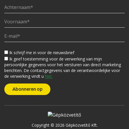
Ik schrijf me in voor de nieuwsbrief
Ik geef toestemming voor de verwerking van mijn
persoonlijke gegevens voor het versturen van direct marketing
berichten. De contactgegevens van de verantwoordelijke voor
de verwerking vindt u
hier.
Copyright © 2026 Gépközvetítő Kft.