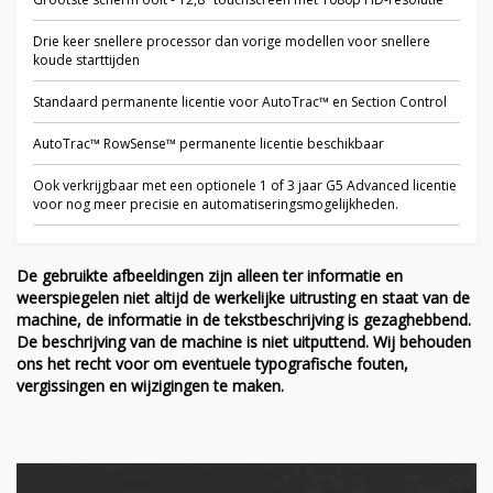
Drie keer snellere processor dan vorige modellen voor snellere
koude starttijden
Standaard permanente licentie voor AutoTrac™ en Section Control
AutoTrac™ RowSense™ permanente licentie beschikbaar
Ook verkrijgbaar met een optionele 1 of 3 jaar G5 Advanced licentie
voor nog meer precisie en automatiseringsmogelijkheden.
De gebruikte afbeeldingen zijn alleen ter informatie en
weerspiegelen niet altijd de werkelijke uitrusting en staat van de
machine, de informatie in de tekstbeschrijving is gezaghebbend.
De beschrijving van de machine is niet uitputtend. Wij behouden
ons het recht voor om eventuele typografische fouten,
vergissingen en wijzigingen te maken.