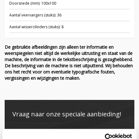
Doorsnede (mm): 100x100
Aantal veervangers (stuks): 36
Aantal wissercilinders (stuks): 8
De gebruikte afbeeldingen zijn alleen ter informatie en
weerspiegelen niet altijd de werkelijke uitrusting en staat van de
machine, de informatie in de tekstbeschrijving is gezaghebbend.
De beschrijving van de machine is niet uitputtend. Wij behouden
ons het recht voor om eventuele typografische fouten,
vergissingen en wijzigingen te maken.
Vraag naar onze speciale aanbieding!