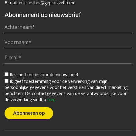
E-mail:
ertekesites@gepkozvetito.hu
Abonnement op nieuwsbrief
Ik schrijf me in voor de nieuwsbrief
Ik geef toestemming voor de verwerking van mijn
persoonlijke gegevens voor het versturen van direct marketing
berichten. De contactgegevens van de verantwoordelijke voor
de verwerking vindt u
hier.