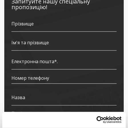
Запитуйте нашу спеціальну
пропозицію!