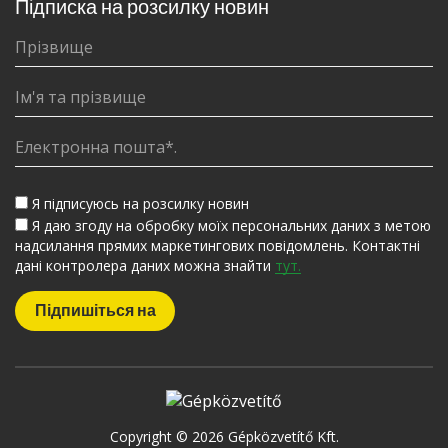
Підписка на розсилку новин
Я підписуюсь на розсилку новин
Я даю згоду на обробку моїх персональних даних з метою
надсилання прямих маркетингових повідомлень. Контактні
дані контролера даних можна знайти
тут.
Copyright © 2026 Gépközvetítő Kft.