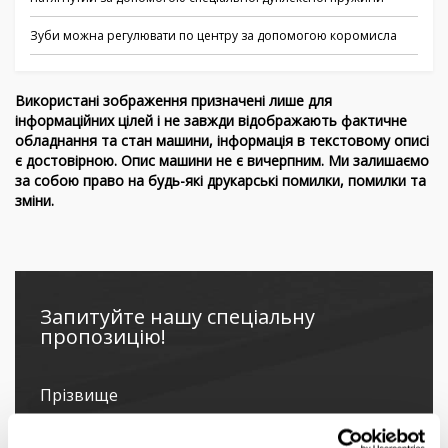
Зуби можна регулювати по центру за допомогою коромисла
Використані зображення призначені лише для
інформаційних цілей і не завжди відображають фактичне
обладнання та стан машини, інформація в текстовому описі
є достовірною. Опис машини не є вичерпним. Ми залишаємо
за собою право на будь-які друкарські помилки, помилки та
зміни.
Запитуйте нашу спеціальну
пропозицію!