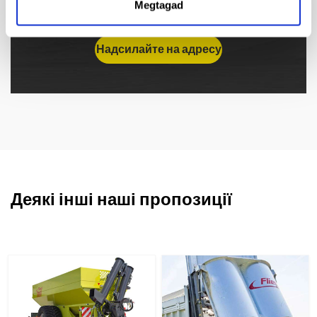
Megtagad
Деякі інші наші пропозиції