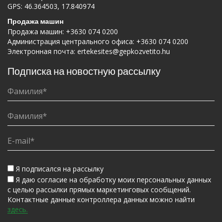
GPS: 46.364503, 17.840974
Продажа машин
Продажа машин:
+3630 074 0200
Администрация центрального офиса:
+3630 074 0200
Электронная почта:
ertekesites@gepkozvetito.hu
Подписка на новостную рассылку
Я подписался на рассылку
Я даю согласие на обработку моих персональных данных
с целью рассылки прямых маркетинговых сообщений.
Контактные данные контроллера данных можно найти
здесь.