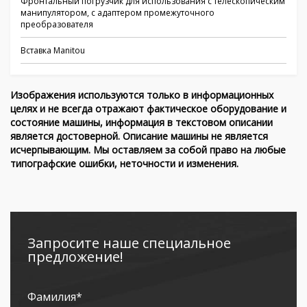
Фронтальный погрузчик для использования с телескопическим
манипулятором, с адаптером промежуточного
преобразователя
Вставка Manitou
Изображения используются только в информационных
целях и не всегда отражают фактическое оборудование и
состояние машины, информация в текстовом описании
является достоверной. Описание машины не является
исчерпывающим. Мы оставляем за собой право на любые
типографские ошибки, неточности и изменения.
Запросите наше специальное
предложение!