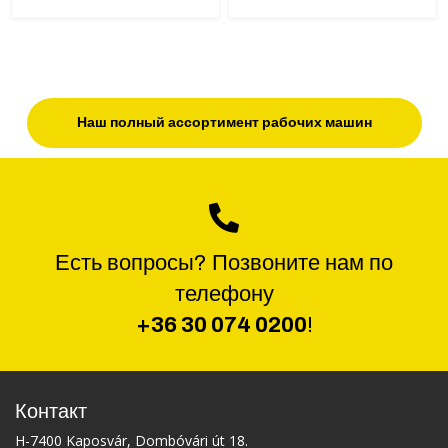
Наш полный ассортимент рабочих машин
Есть вопросы? Позвоните нам по
телефону
+36 30 074 0200
!
Контакт
H-7400 Kaposvár, Dombóvári út 18.