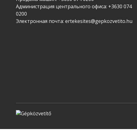
Администрация центрального офиса:
+3630 074
0200
Электронная почта:
ertekesites@gepkozvetito.hu