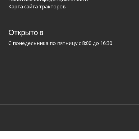
Карта сайта тракторов
Открыто в
С понедельника по пятницу с 8:00 до 16:30