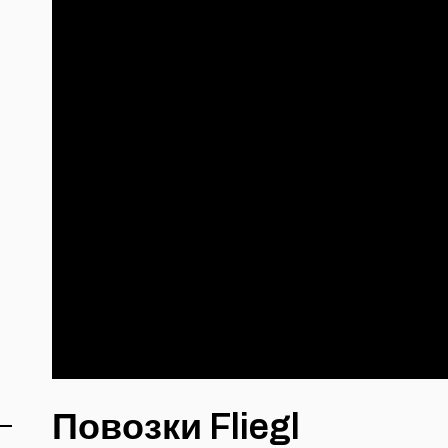
Повозки Fliegl