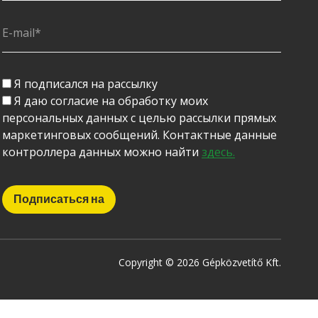
Я подписался на рассылку
Я даю согласие на обработку моих
персональных данных с целью рассылки прямых
маркетинговых сообщений. Контактные данные
контроллера данных можно найти
здесь.
Copyright © 2026 Gépközvetítő Kft.