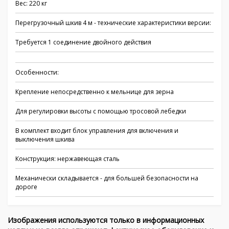
Вес: 220 кг
Перегрузочный шкив 4 м - технические характеристики версии:
Требуется 1 соединение двойного действия
Особенности:
Крепление непосредственно к мельнице для зерна
Для регулировки высоты с помощью тросовой лебедки
В комплект входит блок управления для включения и
выключения шкива
Конструкция: нержавеющая сталь
Механически складывается - для большей безопасности на
дороге
Изображения используются только в информационных