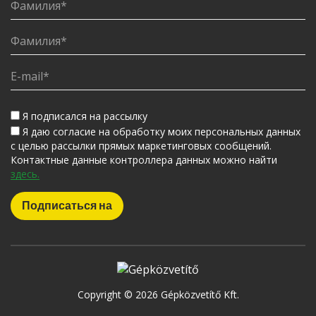
Я подписался на рассылку
Я даю согласие на обработку моих персональных данных
с целью рассылки прямых маркетинговых сообщений.
Контактные данные контроллера данных можно найти
здесь.
Copyright © 2026 Gépközvetítő Kft.