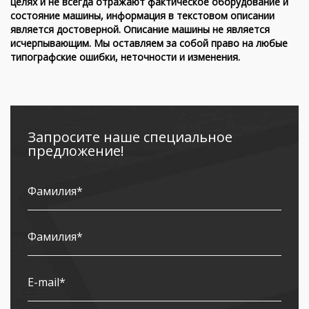
целях и не всегда отражают фактическое оборудование и
состояние машины, информация в текстовом описании
является достоверной. Описание машины не является
исчерпывающим. Мы оставляем за собой право на любые
типографские ошибки, неточности и изменения.
Запросите наше специальное
предложение!