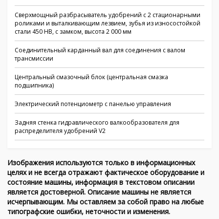
Сверхмощный разбрасыватель удобрений с 2 стационарными
роликами и выталкивающим лезвием, зубья из износостойкой
стали 450 HB, с замком, высота 2 000 мм
Соединительный карданный вал для соединения с валом
трансмиссии
Центральный смазочный блок (центральная смазка
подшипника)
Электрический потенциометр с панелью управления
Задняя стенка гидравлического валкообразователя для
распределителя удобрений V2
Изображения используются только в информационных
целях и не всегда отражают фактическое оборудование и
состояние машины, информация в текстовом описании
является достоверной. Описание машины не является
исчерпывающим. Мы оставляем за собой право на любые
типографские ошибки, неточности и изменения.