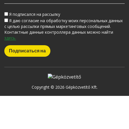
Я подписался на рассылку
Я даю согласие на обработку моих персональных данных
с целью рассылки прямых маркетинговых сообщений.
Контактные данные контроллера данных можно найти
здесь.
Copyright © 2026 Gépközvetítő Kft.