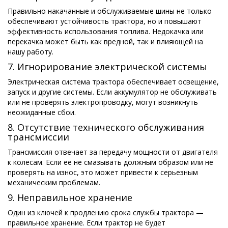
Правильно накачанные и обслуживаемые шины не только
обеспечивают устойчивость трактора, но и повышают
эффективность использования топлива. Недокачка или
перекачка может быть как вредной, так и влияющей на
нашу работу.
7. Игнорирование электрической системы
Электрическая система трактора обеспечивает освещение,
запуск и другие системы. Если аккумулятор не обслуживать
или не проверять электропроводку, могут возникнуть
неожиданные сбои.
8. Отсутствие технического обслуживания
трансмиссии
Трансмиссия отвечает за передачу мощности от двигателя
к колесам. Если ее не смазывать должным образом или не
проверять на износ, это может привести к серьезным
механическим проблемам.
9. Неправильное хранение
Один из ключей к продлению срока службы трактора —
правильное хранение. Если трактор не будет