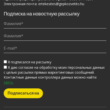
Электронная почта:
ertekesites@gepkozvetito.hu
Подписка на новостную рассылку
Я подписался на рассылку
Я даю согласие на обработку моих персональных данных
с целью рассылки прямых маркетинговых сообщений.
Контактные данные контроллера данных можно найти
здесь.