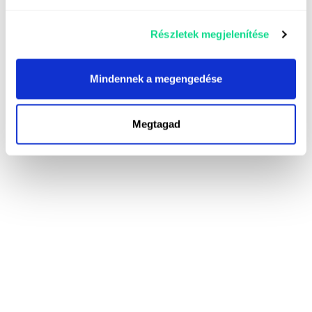
Részletek megjelenítése
Mindennek a megengedése
Megtagad