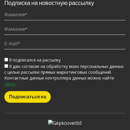
Подписка на новостную рассылку
Я подписался на рассылку
Я даю согласие на обработку моих персональных данных
с целью рассылки прямых маркетинговых сообщений.
Контактные данные контроллера данных можно найти
здесь.