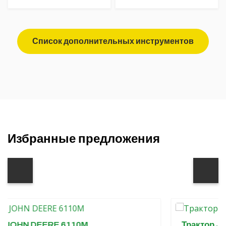
Список дополнительных инструментов
Избранные предложения
DEERE 6110M
Трактор JOHN DEE